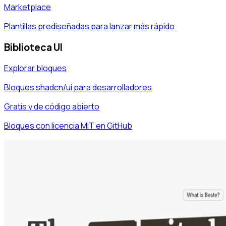
Marketplace
Plantillas prediseñadas para lanzar más rápido
Biblioteca UI
Explorar bloques
Bloques shadcn/ui para desarrolladores
Gratis y de código abierto
Bloques con licencia MIT en GitHub