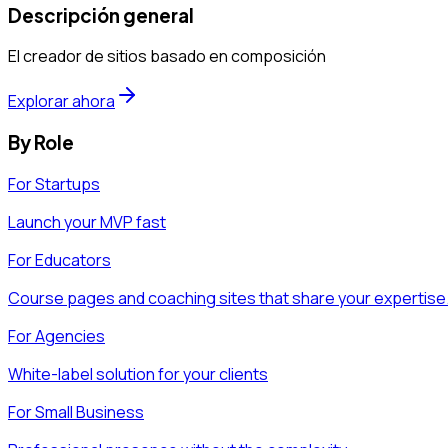
Descripción general
El creador de sitios basado en composición
Explorar ahora
By Role
For Startups
Launch your MVP fast
For Educators
Course pages and coaching sites that share your expertise
For Agencies
White-label solution for your clients
For Small Business