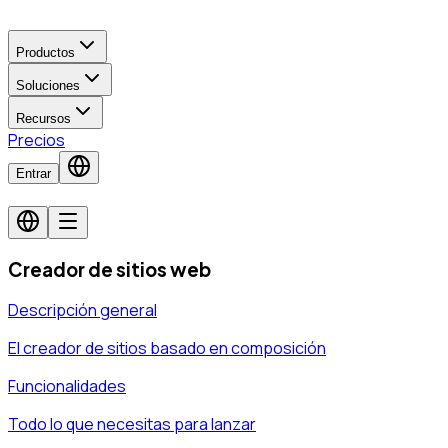
Productos
Soluciones
Recursos
Precios
Entrar
Creador de sitios web
Descripción general
El creador de sitios basado en composición
Funcionalidades
Todo lo que necesitas para lanzar